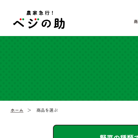
商
ホーム
商品を選ぶ
野菜の種類