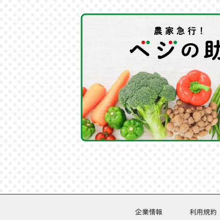
企業情報
利用規約