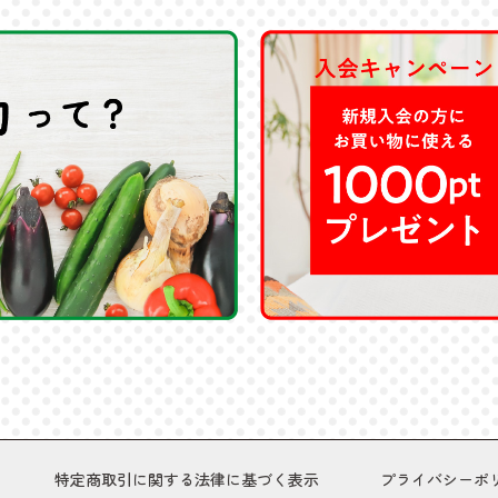
特定商取引に関する法律に基づく表示
プライバシーポ