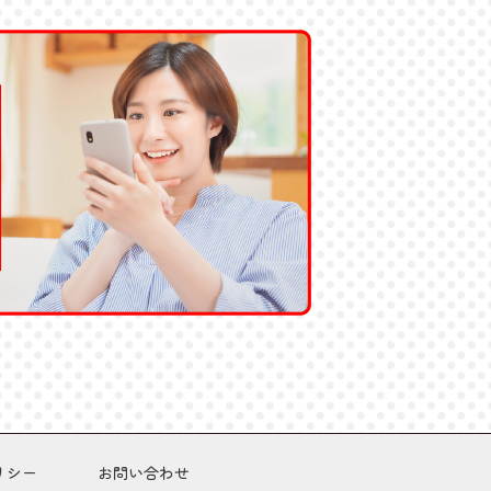
リシー
お問い合わせ