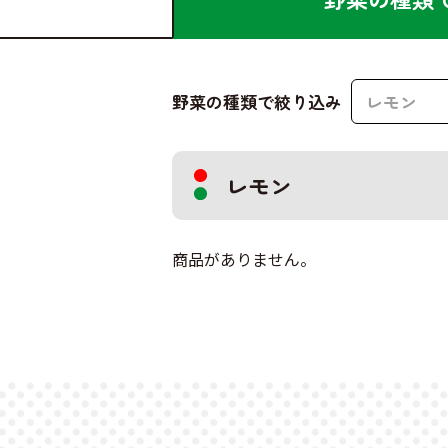
野菜の種類で絞り込み
レモン
レモン
商品がありません。