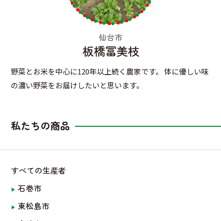
仙台市
板橋冨美枝
野菜とお米を中心に120年以上続く農家です。 体に優しい味
の濃い野菜をお届けしたいと思います。
私たちの商品
すべての生産者
石巻市
東松島市