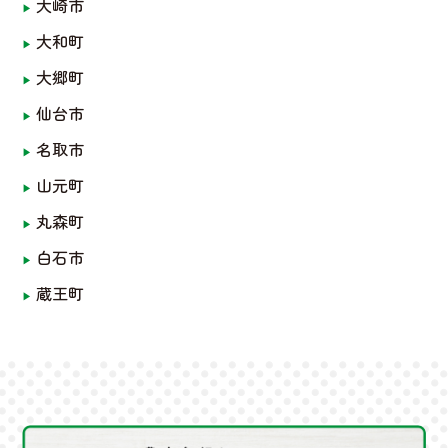
大崎市
大和町
大郷町
仙台市
名取市
山元町
丸森町
白石市
蔵王町