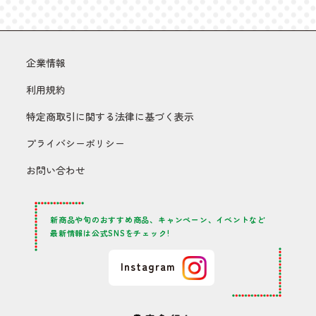
企業情報
利用規約
特定商取引に関する法律に基づく表示
プライバシーポリシー
お問い合わせ
新商品や旬のおすすめ商品、キャンペーン、イベントなど
最新情報は公式SNSをチェック!
Instagram