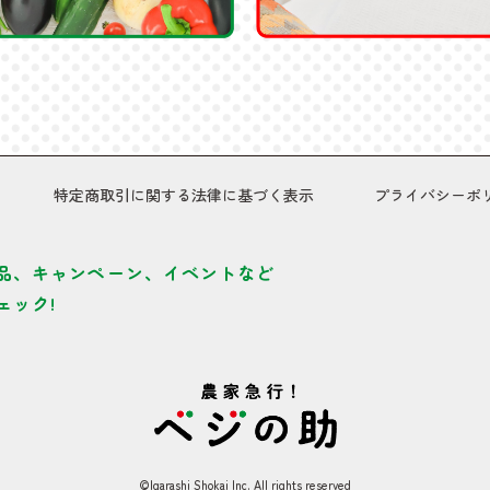
特定商取引に関する法律に基づく表示
プライバシーポ
品、キャンペーン、イベントなど
ェック!
©Igarashi Shokai Inc. All rights reserved