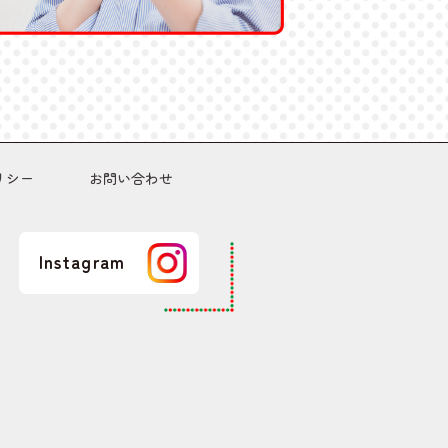
リシー
お問い合わせ
Instagram