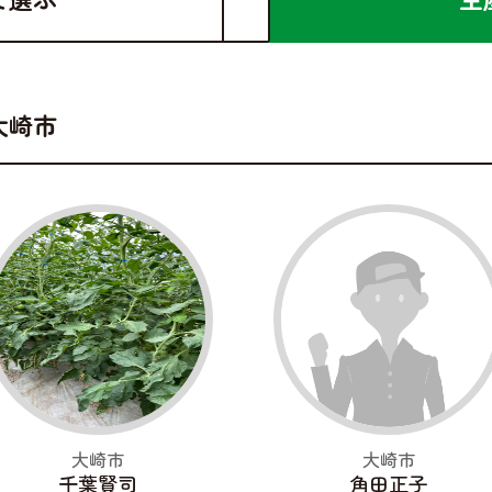
大崎市
大崎市
大崎市
千葉賢司
角田正子